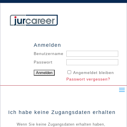
Anmelden
Benutzername
Passwort
Angemeldet bleiben
Passwort vergessen?
Ich habe keine Zugangsdaten erhalten
Wenn Sie keine Zugangsdaten erhalten haben,