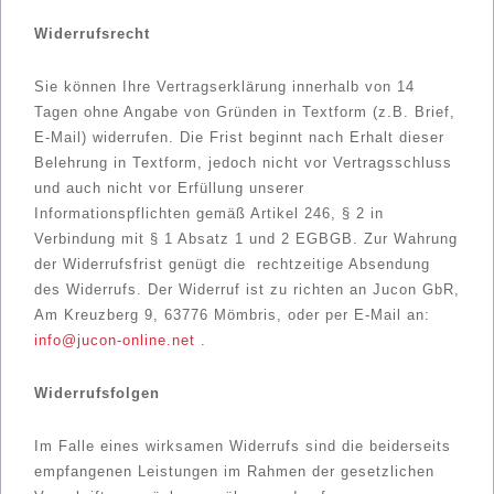
Widerrufsrecht
Sie können Ihre Vertragserklärung innerhalb von 14
Tagen ohne Angabe von Gründen in Textform (z.B. Brief,
E-Mail) widerrufen. Die Frist beginnt nach Erhalt dieser
Belehrung in Textform, jedoch nicht vor Vertragsschluss
und auch nicht vor Erfüllung unserer
Informationspflichten gemäß Artikel 246, § 2 in
Verbindung mit § 1 Absatz 1 und 2 EGBGB. Zur Wahrung
der Widerrufsfrist genügt die rechtzeitige Absendung
des Widerrufs. Der Widerruf ist zu richten an Jucon GbR,
Am Kreuzberg 9, 63776 Mömbris, oder per E-Mail an:
info@jucon-online.net
.
Widerrufsfolgen
Im Falle eines wirksamen Widerrufs sind die beiderseits
empfangenen Leistungen im Rahmen der gesetzlichen