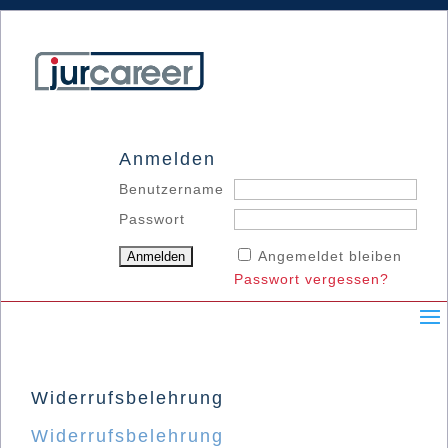
Anmelden
Benutzername
Passwort
Angemeldet bleiben
Passwort vergessen?
Widerrufsbelehrung
Widerrufsbelehrung