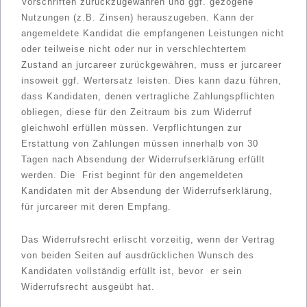
Vorschriften zurückzugewähren und ggf. gezogene
Nutzungen (z.B. Zinsen) herauszugeben. Kann der
angemeldete Kandidat die empfangenen Leistungen nicht
oder teilweise nicht oder nur in verschlechtertem
Zustand an jurcareer zurückgewähren, muss er jurcareer
insoweit ggf. Wertersatz leisten. Dies kann dazu führen,
dass Kandidaten, denen vertragliche Zahlungspflichten
obliegen, diese für den Zeitraum bis zum Widerruf
gleichwohl erfüllen müssen. Verpflichtungen zur
Erstattung von Zahlungen müssen innerhalb von 30
Tagen nach Absendung der Widerrufserklärung erfüllt
werden. Die Frist beginnt für den angemeldeten
Kandidaten mit der Absendung der Widerrufserklärung,
für jurcareer mit deren Empfang.
Das Widerrufsrecht erlischt vorzeitig, wenn der Vertrag
von beiden Seiten auf ausdrücklichen Wunsch des
Kandidaten vollständig erfüllt ist, bevor er sein
Widerrufsrecht ausgeübt hat.